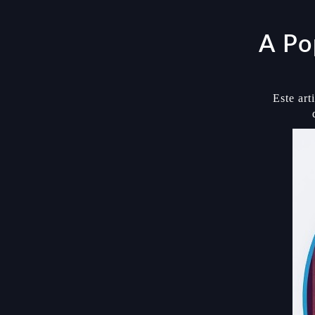
A Po
Este art