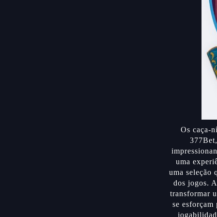
Os caça-ní
377Bet,
impressionant
uma experiê
uma seleção q
dos jogos. 
transformar 
se esforçam 
jogabilidad