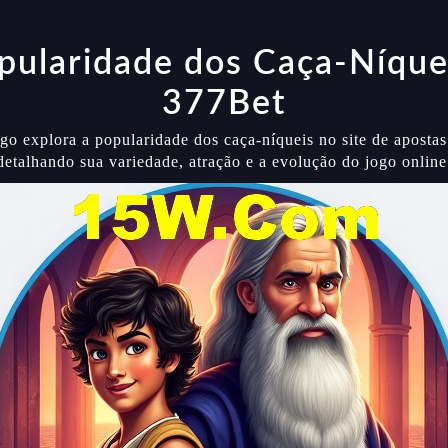
pularidade dos Caça-Níque
377Bet
igo explora a popularidade dos caça-níqueis no site de aposta
detalhando sua variedade, atração e a evolução do jogo online