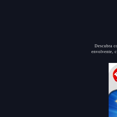
Descubra co
envolvente, c