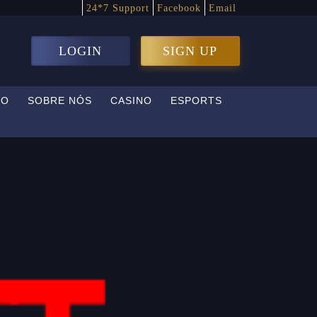
24*7 Support
Facebook
Email
LOGIN
SIGN UP
GO
SOBRE NÓS
CASINO
ESPORTS