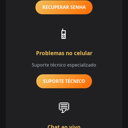
RECUPERAR SENHA
📱
Problemas no celular
Suporte técnico especializado
SUPORTE TÉCNICO
💬
Chat ao vivo