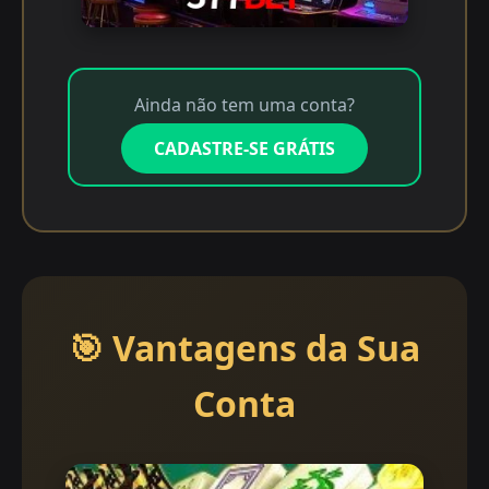
Ainda não tem uma conta?
CADASTRE-SE GRÁTIS
🎯 Vantagens da Sua
Conta