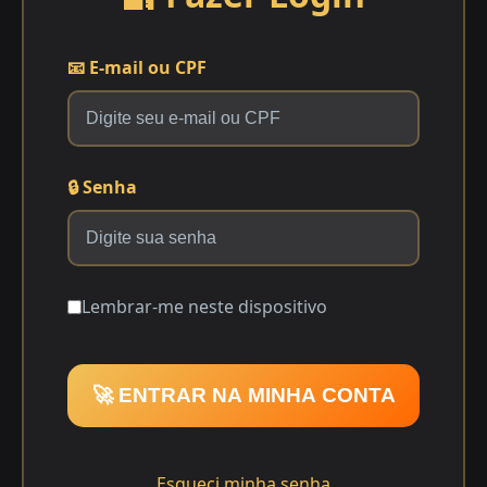
📧 E-mail ou CPF
🔒 Senha
Lembrar-me neste dispositivo
🚀 ENTRAR NA MINHA CONTA
Esqueci minha senha