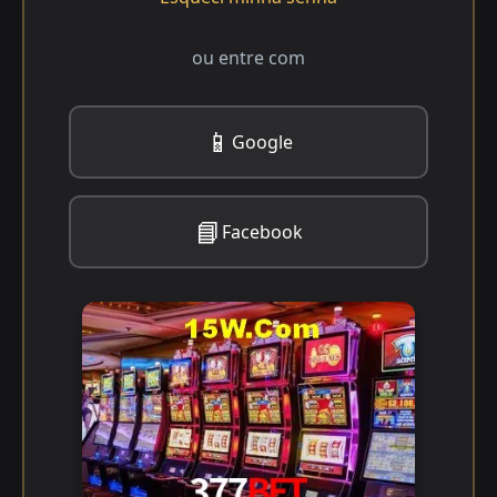
ou entre com
📱
Google
📘
Facebook