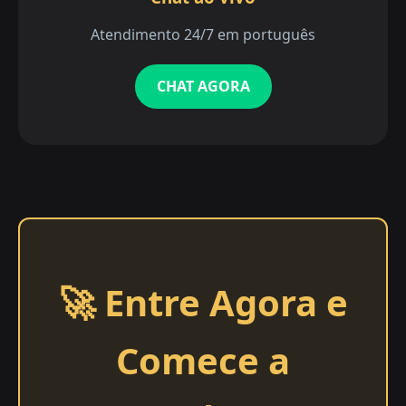
Atendimento 24/7 em português
CHAT AGORA
🚀 Entre Agora e
Comece a