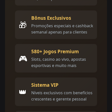
Bônus Exclusivos
🎁
Promoções especiais e cashback
semanal apenas para clientes
580+ Jogos Premium
🎮
Slots, casino ao vivo, apostas
esportivas e muito mais
Sistema VIP
👑
Níveis exclusivos com benefícios
crescentes e gerente pessoal