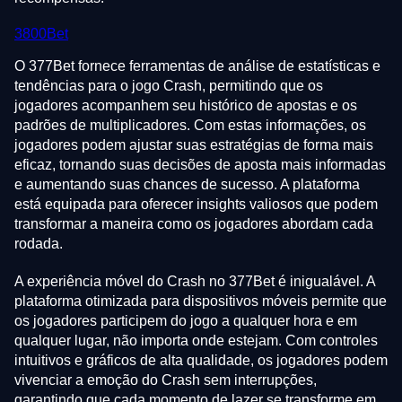
3800Bet
O 377Bet fornece ferramentas de análise de estatísticas e
tendências para o jogo Crash, permitindo que os
jogadores acompanhem seu histórico de apostas e os
padrões de multiplicadores. Com estas informações, os
jogadores podem ajustar suas estratégias de forma mais
eficaz, tornando suas decisões de aposta mais informadas
e aumentando suas chances de sucesso. A plataforma
está equipada para oferecer insights valiosos que podem
transformar a maneira como os jogadores abordam cada
rodada.
A experiência móvel do Crash no 377Bet é inigualável. A
plataforma otimizada para dispositivos móveis permite que
os jogadores participem do jogo a qualquer hora e em
qualquer lugar, não importa onde estejam. Com controles
intuitivos e gráficos de alta qualidade, os jogadores podem
vivenciar a emoção do Crash sem interrupções,
garantindo que cada momento de lazer se transforme em