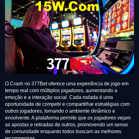
O Crash no 377Bet oferece uma experiência de jogo em
tempo real com múltiplos jogadores, aumentando a
emoção e a interação social. Cada rodada é uma
oportunidade de competir e compartilhar estratégias com
outros jogadores, tornando o ambiente dinâmico e
envolvente. A plataforma permite que os jogadores vejam
as apostas e retiradas de outros, promovendo um senso
de comunidade enquanto todos buscam as melhores
recompensas.