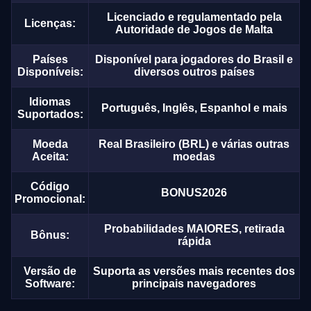
Licenciado e regulamentado pela
Licenças:
Autoridade de Jogos de Malta
Países
Disponível para jogadores do Brasil e
Disponíveis:
diversos outros países
Idiomas
Português, Inglês, Espanhol e mais
Suportados:
Moeda
Real Brasileiro (BRL) e várias outras
Aceita:
moedas
Código
BONUS2026
Promocional:
Probabilidades MAIORES, retirada
Bônus:
rápida
Versão de
Suporta as versões mais recentes dos
Software:
principais navegadores