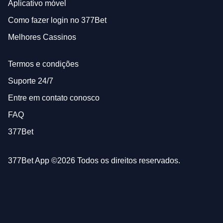
Aplicativo móvel
Como fazer login no 377Bet
Melhores Cassinos
Termos e condições
Suporte 24/7
Entre em contato conosco
FAQ
377Bet
377Bet App ©2026 Todos os direitos reservados.