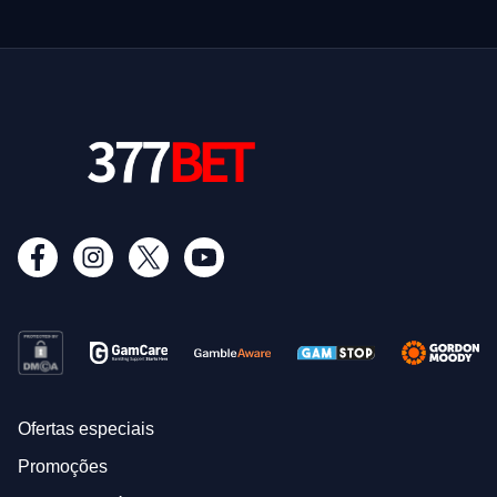
Ofertas especiais
Promoções