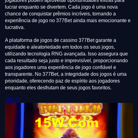
jogadores podem aproveitar oportunidades extras para
lucrar enquanto se divertem. Cada jogo é uma nova
chance de conquistar prêmios incríveis, tornando a
experiência de jogo no 377Bet ainda mais emocionante e
lucrativa.
A plataforma de jogos de cassino 377Bet garante a
equidade e aleatoriedade em todos os seus jogos,
utilizando tecnologia RNG avançada. Isso assegura que
cada resultado seja justo e imprevisível, proporcionando
aos jogadores uma experiência de jogo confiável e
transparente. No 377Bet, a integridade dos jogos é uma
prioridade, oferecendo paz de espírito aos jogadores
enquanto eles desfrutam de seus jogos favoritos.
KK123