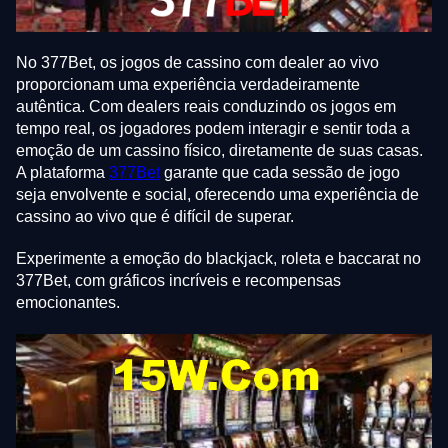
No 377Bet, os jogos de cassino com dealer ao vivo
proporcionam uma experiência verdadeiramente
autêntica. Com dealers reais conduzindo os jogos em
tempo real, os jogadores podem interagir e sentir toda a
emoção de um cassino físico, diretamente de suas casas.
A plataforma
377Bet
garante que cada sessão de jogo
seja envolvente e social, oferecendo uma experiência de
cassino ao vivo que é difícil de superar.
Experimente a emoção do blackjack, roleta e baccarat no
377Bet, com gráficos incríveis e recompensas
emocionantes.