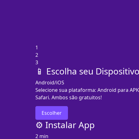
1
2
3
📱 Escolha seu Dispositiv
Android/iOS
Selecione sua plataforma: Android para APK
Safari. Ambos são gratuitos!
Escolher
⚙️ Instalar App
2 min