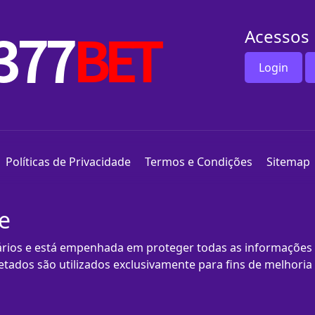
Acessos
Login
Políticas de Privacidade
Termos e Condições
Sitemap
de
uários e está empenhada em proteger todas as informações
etados são utilizados exclusivamente para fins de melhoria