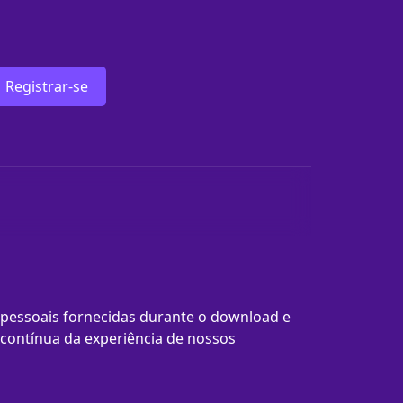
Registrar-se
 pessoais fornecidas durante o download e
 contínua da experiência de nossos