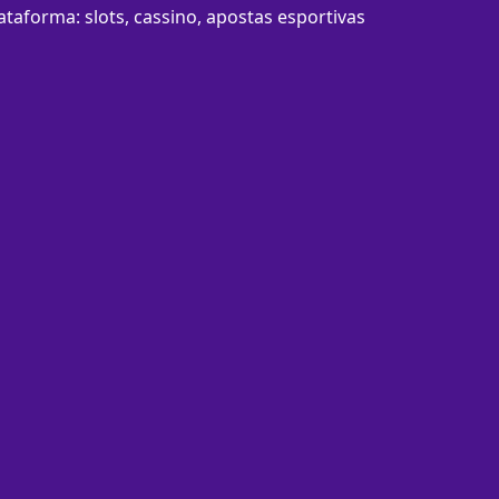
ataforma: slots, cassino, apostas esportivas