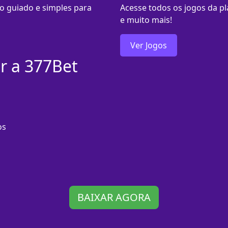
o guiado e simples para
Acesse todos os jogos da pl
e muito mais!
Ver Jogos
r a 377Bet
os
BAIXAR AGORA