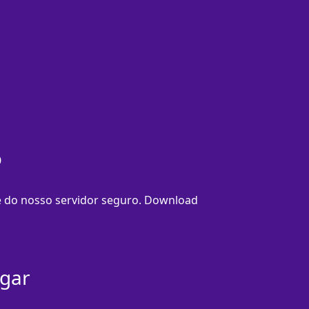
o
e do nosso servidor seguro. Download
ogar