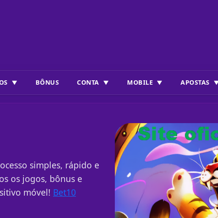
OS
BÔNUS
CONTA
MOBILE
APOSTAS
ocesso simples, rápido e
os os jogos, bônus e
sitivo móvel!
Bet10