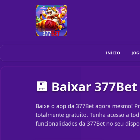
INÍCIO
JOG
💾 Baixar 377Bet
Baixe o app da 377Bet agora mesmo! Pr
totalmente gratuito. Tenha acesso a tod
funcionalidades da 377Bet no seu dispo