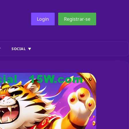
Login
Registrar-se
SOCIAL