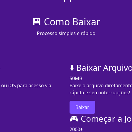
💾 Como Baixar
Processo simples e rápido
o
⬇️ Baixar Arquiv
50MB
 ou iOS para acesso via
Baixe o arquivo diretament
rápido e sem interrupções!
Baixar
🎮 Começar a J
2000+