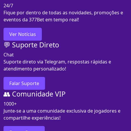
24/7
Fique por dentro de todas as novidades, promoções e
eventos da 377Bet em tempo real!
Ver Notícias
💬 Suporte Direto
Chat
Suporte direto via Telegram, respostas rápidas e
atendimento personalizado!
Falar Suporte
👥 Comunidade VIP
1000+
Junte-se a uma comunidade exclusiva de jogadores e
compartilhe experiências!