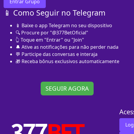
Entrar Grupo
📱 Como Seguir no Telegram
📱 Baixe o app Telegram no seu dispositivo
🔍 Procure por "@377BetOficial"
👆 Toque em "Entrar" ou "Join"
🔔 Ative as notificações para não perder nada
💬 Participe das conversas e interaja
🎁 Receba bônus exclusivos automaticamente
SEGUIR AGORA
Aces
Log