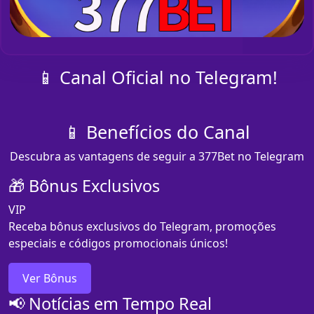
📱 Canal Oficial no Telegram!
📱 Benefícios do Canal
Descubra as vantagens de seguir a 377Bet no Telegram
🎁 Bônus Exclusivos
VIP
Receba bônus exclusivos do Telegram, promoções
especiais e códigos promocionais únicos!
Ver Bônus
📢 Notícias em Tempo Real