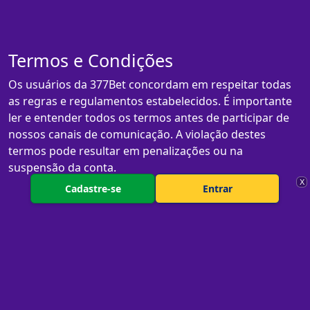
Termos e Condições
Os usuários da 377Bet concordam em respeitar todas
as regras e regulamentos estabelecidos. É importante
ler e entender todos os termos antes de participar de
nossos canais de comunicação. A violação destes
termos pode resultar em penalizações ou na
suspensão da conta.
X
Cadastre-se
Entrar