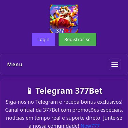
Login
Registrar-se
Menu
📱 Telegram 377Bet
Siga-nos no Telegram e receba bônus exclusivos!
Canal oficial da 377Bet com promoções especiais,
notícias em tempo real e suporte direto. Junte-se
à nossa comunidade!
New777