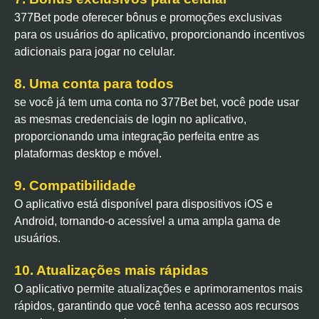
377Bet pode oferecer bônus e promoções exclusivas
para os usuários do aplicativo, proporcionando incentivos
adicionais para jogar no celular.
8. Uma conta para todos
se você já tem uma conta no 377Bet bet, você pode usar
as mesmas credenciais de login no aplicativo,
proporcionando uma integração perfeita entre as
plataformas desktop e móvel.
9. Compatibilidade
O aplicativo está disponível para dispositivos iOS e
Android, tornando-o acessível a uma ampla gama de
usuários.
10. Atualizações mais rápidas
O aplicativo permite atualizações e aprimoramentos mais
rápidos, garantindo que você tenha acesso aos recursos