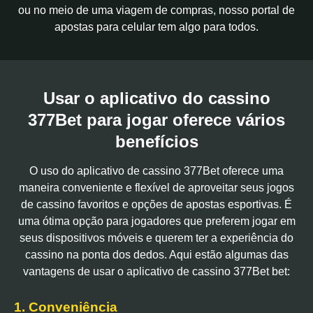
ou no meio de uma viagem de compras, nosso portal de
apostas para celular tem algo para todos.
Usar o aplicativo do cassino
377Bet para jogar oferece vários
benefícios
O uso do aplicativo de cassino 377Bet oferece uma
maneira conveniente e flexível de aproveitar seus jogos
de cassino favoritos e opções de apostas esportivas. É
uma ótima opção para jogadores que preferem jogar em
seus dispositivos móveis e querem ter a experiência do
cassino na ponta dos dedos. Aqui estão algumas das
vantagens de usar o aplicativo de cassino 377Bet bet:
1. Conveniência