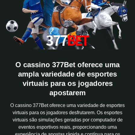
O cassino 377Bet oferece uma
ampla variedade de esportes
virtuais para os jogadores
apostarem
O cassino 377Bet oferece uma variedade de esportes
virtuais para os jogadores desfrutarem. Os esportes
virtuais são simulações geradas por computador de
eventos esportivos reais, proporcionando uma
experiência de apostas rápida e contínua para os