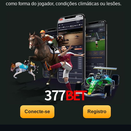
como forma do jogador, condições climáticas ou lesões.
Conecte-se
Registro