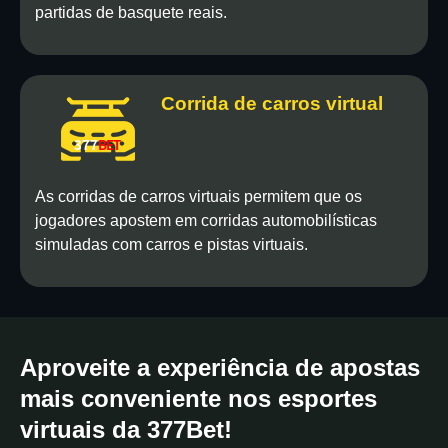
partidas de basquete reais.
Corrida de carros virtual
As corridas de carros virtuais permitem que os
jogadores apostem em corridas automobilísticas
simuladas com carros e pistas virtuais.
Aproveite a experiência de apostas
mais conveniente nos esportes
virtuais da 377Bet!